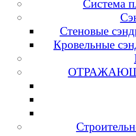
Система 
Сэ
Стеновые сэнд
Кровельные сэн
ОТРАЖАЮЩ
Строитель