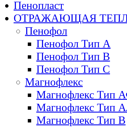
Пенопласт
ОТРАЖАЮЩАЯ ТЕПЛ
Пенофол
Пенофол Тип А
Пенофол Тип В
Пенофол Тип С
Магнофлекс
Магнофлекс Тип 
Магнофлекс Тип 
Магнофлекс Тип В