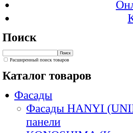
Онл
Поиск
Расширенный поиск товаров
Каталог товаров
Фасады
Фасады HANYI (UNIP
панели