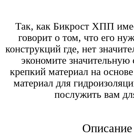
Так, как Бикрост ХПП имее
говорит о том, что его н
конструкций где, нет значит
экономите значительную 
крепкий материал на основе
материал для гидроизоляц
послужить вам дл
Описание