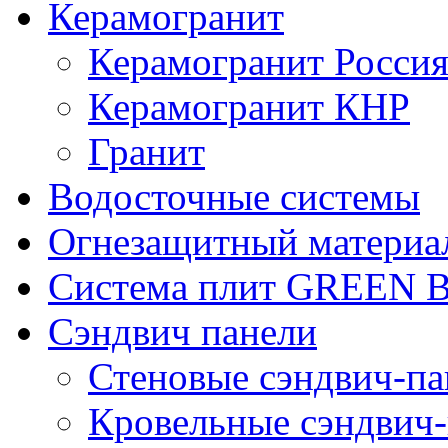
Керамогранит
Керамогранит Росси
Керамогранит КНР
Гранит
Водосточные системы
Огнезащитный материа
Система плит GREEN
Сэндвич панели
Стеновые сэндвич-па
Кровельные сэндвич-