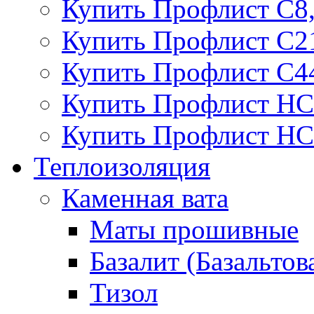
Купить Профлист С8
Купить Профлист С2
Купить Профлист С4
Купить Профлист НС
Купить Профлист НС
Теплоизоляция
Каменная вата
Маты прошивные
Базалит (Базальтов
Тизол