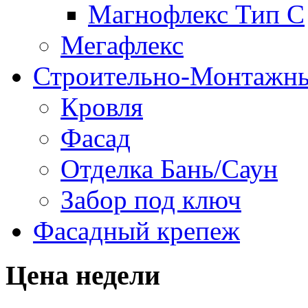
Магнофлекс Тип С
Мегафлекс
Строительно-Монтажны
Кровля
Фасад
Отделка Бань/Cаун
Забор под ключ
Фасадный крепеж
Цена недели