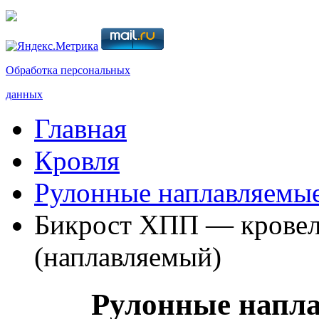
Обработка персональных
данных
Главная
Кровля
Рулонные наплавляемы
Бикрост ХПП — кровел
(наплавляемый)
Рулонные напл