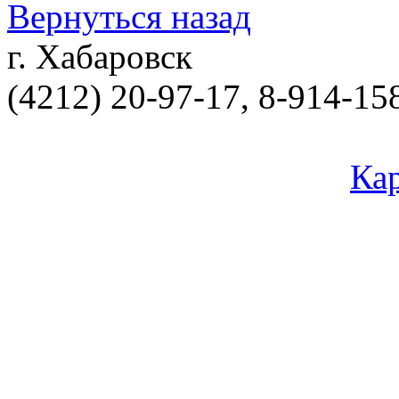
Вернуться назад
г. Хабаровск
(4212) 20-97-17, 8-914-15
Торгово-строитель
Кар