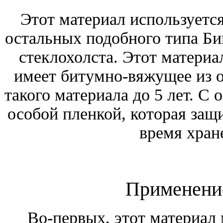
Этот материал используется
остальных подобного типа Би
стеклохолста. Этот материа
имеет битумно-вяжущее из 
такого материала до 5 лет. С
особой пленкой, которая за
время хран
Применени
Во-первых, этот материал