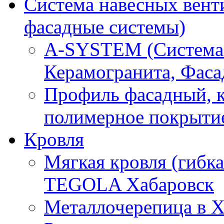
Система навесных вент
фасадные системы)
A-SYSTEM (Система
Керамогранита, Фаса
Профиль фасадный, 
полимерное покрыти
Кровля
Мягкая кровля (гибка
TEGOLA Хабаровск
Металлочерепица в Х