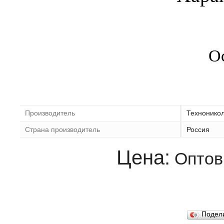
О
Производитель
Технонико
Страна производитель
Россия
Цена:
Оптов
Подел