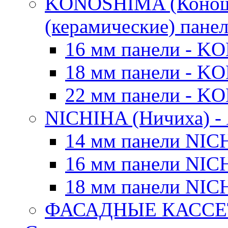
KONOSHIMA (Коноши
(керамические) пане
16 мм панели - 
18 мм панели - 
22 мм панели - 
NICHIHA (Ничиха) -
14 мм панели NIC
16 мм панели NIC
18 мм панели NIC
ФАСАДНЫЕ КАССЕ