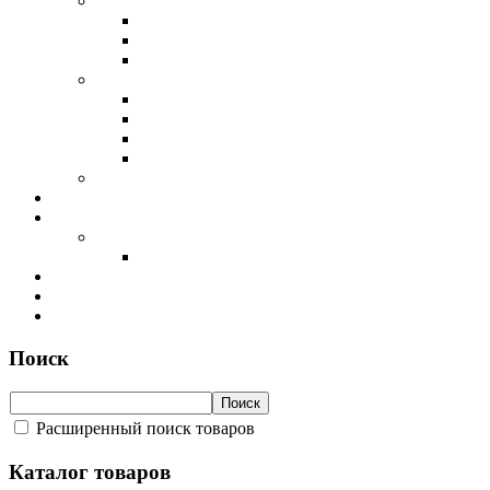
Поиск
Расширенный поиск товаров
Каталог товаров