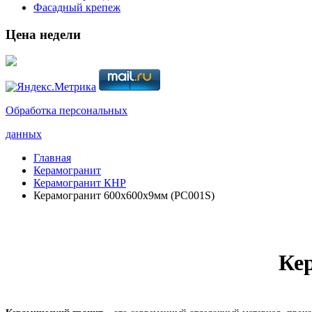
Фасадный крепеж
Цена недели
Обработка персональных
данных
Главная
Керамогранит
Керамогранит КНР
Керамогранит 600х600х9мм (PC001S)
Ке