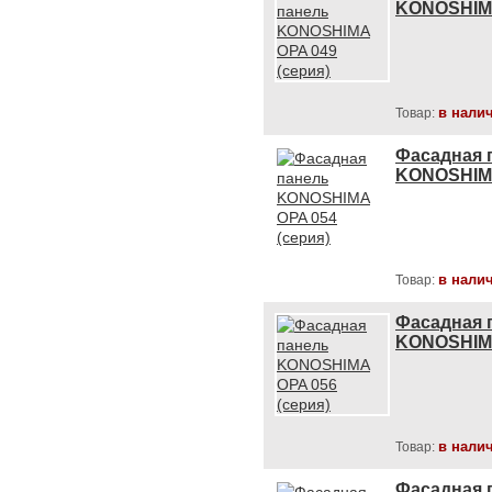
KONOSHIMA
в нали
Товар:
Фасадная 
KONOSHIMA
в нали
Товар:
Фасадная 
KONOSHIMA
в нали
Товар:
Фасадная 