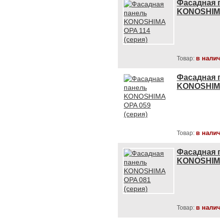
Фасадная 
KONOSHIMA
в нали
Товар:
Фасадная 
KONOSHIMA
в нали
Товар:
Фасадная 
KONOSHIMA
в нали
Товар: