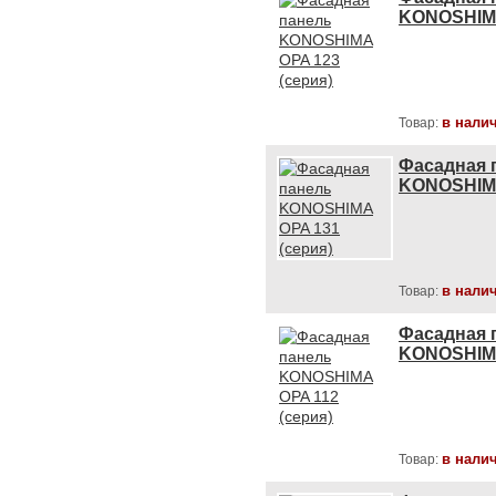
KONOSHIMA
в нали
Товар:
Фасадная 
KONOSHIMA
в нали
Товар:
Фасадная 
KONOSHIMA
в нали
Товар: