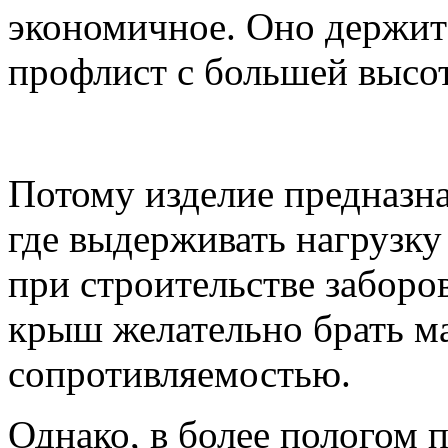
экономичное. Оно держит
профлист с большей высо
Потому изделие предназна
где выдерживать нагрузку
при строительстве заборо
крыш желательно брать м
сопротивляемостью.
Однако, в более пологом 