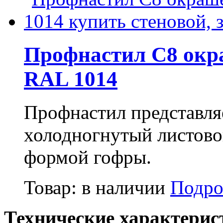
Профнастил С8 окр
RAL 1014
Профнастил представля
холодногнутый листово
формой гофры.
Товар:
в наличии
Подро
Технические характерис