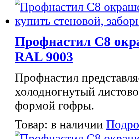
Профнастил С8 окр
RAL 9003
Профнастил представля
холодногнутый листово
формой гофры.
Товар:
в наличии
Подро