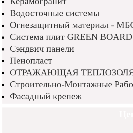
Керамогранит
Водосточные системы
Огнезащитный материал - МБ
Система плит GREEN BOARD
Сэндвич панели
Пенопласт
ОТРАЖАЮЩАЯ ТЕПЛОЗОЛ
Строительно-Монтажные Раб
Фасадный крепеж
Це