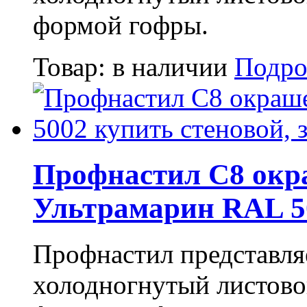
формой гофры.
Товар:
в наличии
Подро
Профнастил С8 окр
Ультрамарин RAL 5
Профнастил представля
холодногнутый листово