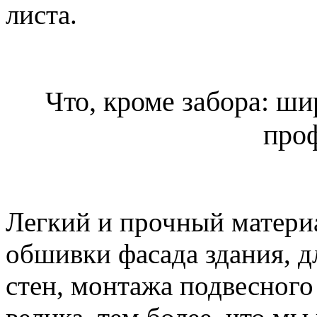
листа.
Что, кроме забора: ш
про
Легкий и прочный матери
обшивки фасада здания, д
стен, монтажа подвесного